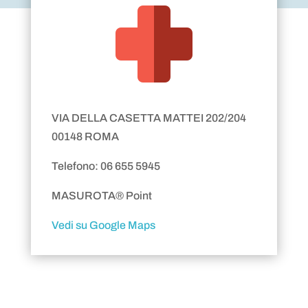
VIA DELLA CASETTA MATTEI 202/204
00148 ROMA
Telefono: 06 655 5945
MASUROTA® Point
Vedi su Google Maps