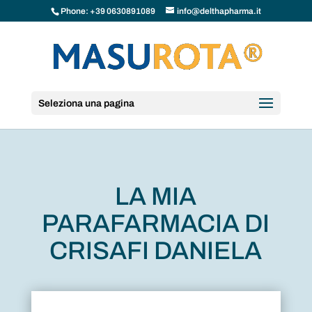
Phone: +39 0630891089
info@delthapharma.it
Seleziona una pagina
LA MIA
PARAFARMACIA DI
CRISAFI DANIELA