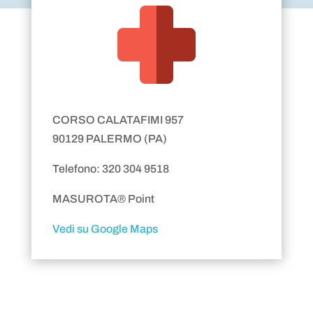
CORSO CALATAFIMI 957
90129 PALERMO (PA)
Telefono: 320 304 9518
MASUROTA® Point
Vedi su Google Maps