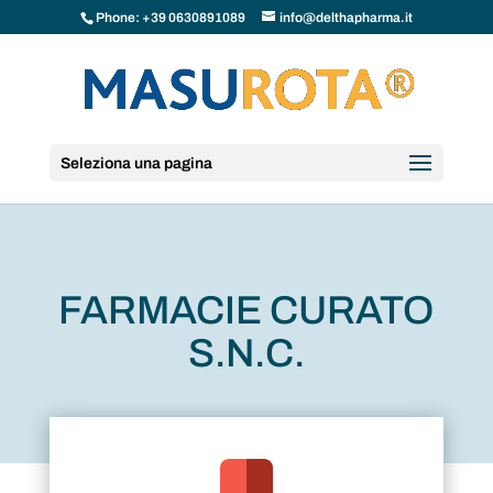
Phone: +39 0630891089
info@delthapharma.it
Seleziona una pagina
FARMACIE CURATO
S.N.C.