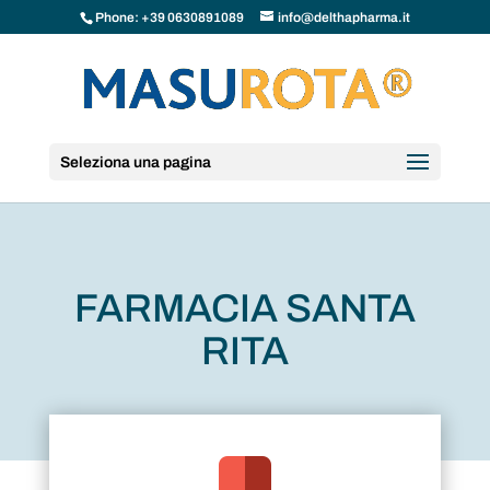
Phone: +39 0630891089
info@delthapharma.it
Seleziona una pagina
FARMACIA SANTA
RITA