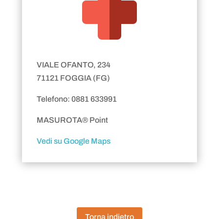
VIALE OFANTO, 234
71121 FOGGIA (FG)
Telefono: 0881 633991
MASUROTA® Point
Vedi su Google Maps
Torna indietro