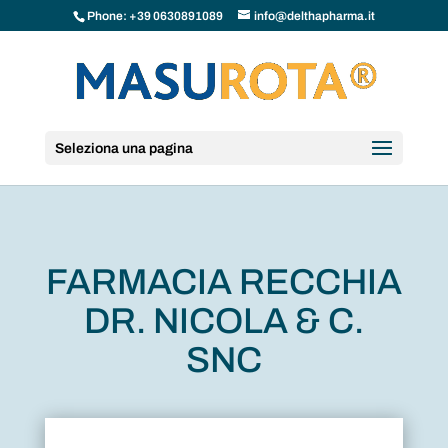
Phone: +39 0630891089
info@delthapharma.it
Seleziona una pagina
FARMACIA RECCHIA
DR. NICOLA & C.
SNC