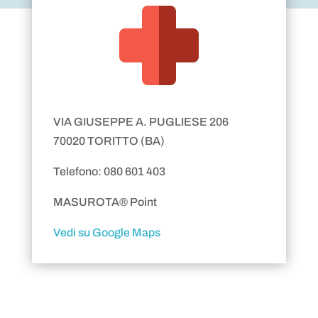
VIA GIUSEPPE A. PUGLIESE 206
70020 TORITTO (BA)
Telefono: 080 601 403
MASUROTA® Point
Vedi su Google Maps