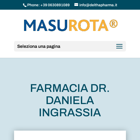
Phone: +39 0630891089
info@delthapharma.it
Seleziona una pagina
FARMACIA DR.
DANIELA
INGRASSIA