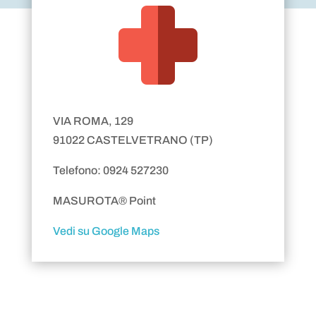
VIA ROMA, 129
91022 CASTELVETRANO (TP)
Telefono: 0924 527230
MASUROTA® Point
Vedi su Google Maps